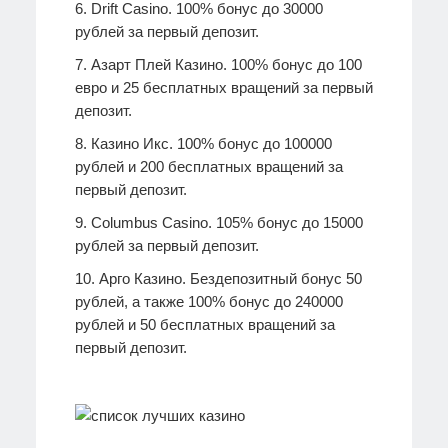
Drift Casino. 100% бонус до 30000
рублей за первый депозит.
Азарт Плей Казино. 100% бонус до 100
евро и 25 бесплатных вращений за первый
депозит.
Казино Икс. 100% бонус до 100000
рублей и 200 бесплатных вращений за
первый депозит.
Columbus Casino. 105% бонус до 15000
рублей за первый депозит.
Арго Казино. Бездепозитный бонус 50
рублей, а также 100% бонус до 240000
рублей и 50 бесплатных вращений за
первый депозит.