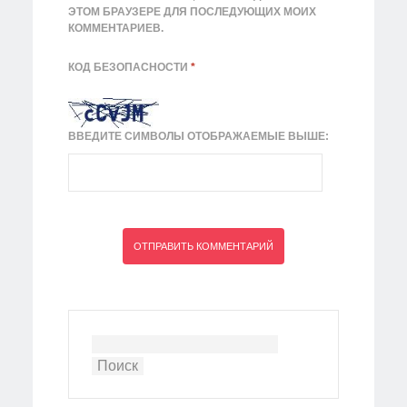
ЭТОМ БРАУЗЕРЕ ДЛЯ ПОСЛЕДУЮЩИХ МОИХ
КОММЕНТАРИЕВ.
КОД БЕЗОПАСНОСТИ
*
ВВЕДИТЕ СИМВОЛЫ ОТОБРАЖАЕМЫЕ ВЫШЕ: