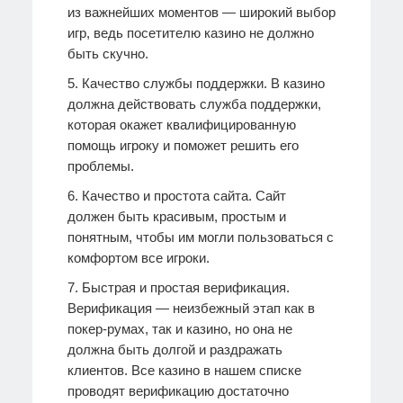
из важнейших моментов — широкий выбор
игр, ведь посетителю казино не должно
быть скучно.
Качество службы поддержки. В казино
должна действовать служба поддержки,
которая окажет квалифицированную
помощь игроку и поможет решить его
проблемы.
Качество и простота сайта. Сайт
должен быть красивым, простым и
понятным, чтобы им могли пользоваться с
комфортом все игроки.
Быстрая и простая верификация.
Верификация — неизбежный этап как в
покер-румах, так и казино, но она не
должна быть долгой и раздражать
клиентов. Все казино в нашем списке
проводят верификацию достаточно