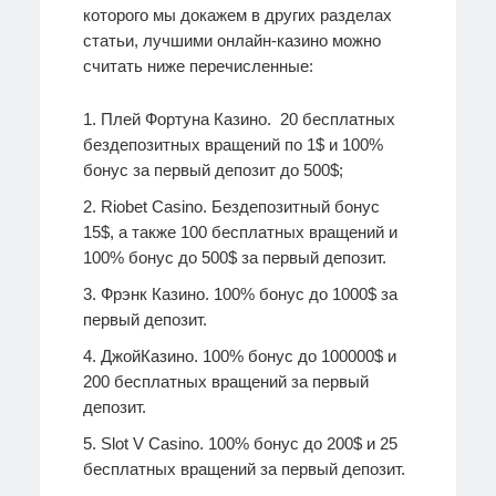
которого мы докажем в других разделах
статьи, лучшими онлайн-казино можно
считать ниже перечисленные:
Плей Фортуна Казино. 20 бесплатных
бездепозитных вращений по 1$ и 100%
бонус за первый депозит до 500$;
Riobet Casino. Бездепозитный бонус
15$, а также 100 бесплатных вращений и
100% бонус до 500$ за первый депозит.
Фрэнк Казино. 100% бонус до 1000$ за
первый депозит.
ДжойКазино. 100% бонус до 100000$ и
200 бесплатных вращений за первый
депозит.
Slot V Casino. 100% бонус до 200$ и 25
бесплатных вращений за первый депозит.