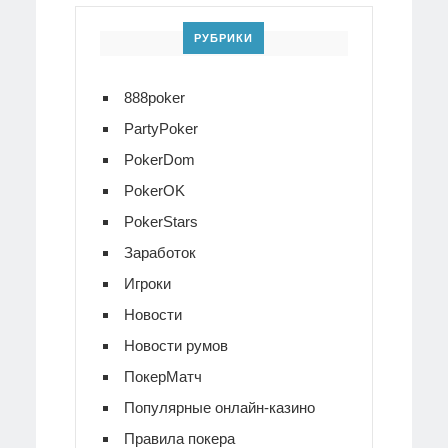
РУБРИКИ
888poker
PartyPoker
PokerDom
PokerOK
PokerStars
Заработок
Игроки
Новости
Новости румов
ПокерМатч
Популярные онлайн-казино
Правила покера