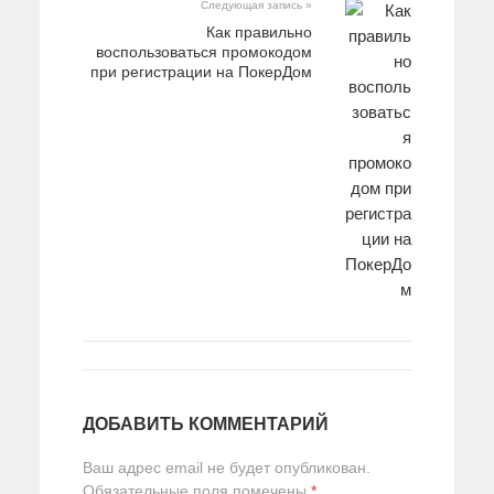
Следующая запись »
Как правильно
воспользоваться промокодом
при регистрации на ПокерДом
ДОБАВИТЬ КОММЕНТАРИЙ
Ваш адрес email не будет опубликован.
Обязательные поля помечены
*