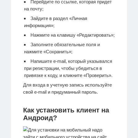
Перейдите по ссылке, которая придет
на почту;
Зайдите в раздел «Личная
информация»;
Нажмите на клавишу «Редактировать»;
Заполните обязательные поля и
нажмите «Сохранить»;
Напишите e-mail, который указывался
при регистрации, чтобы убедиться в
привязке к коду, и кликните «Проверить».
Для входа в учетную запись используйте
свой e-mail и придуманный пароль.
Как установить клиент на
Андроид?