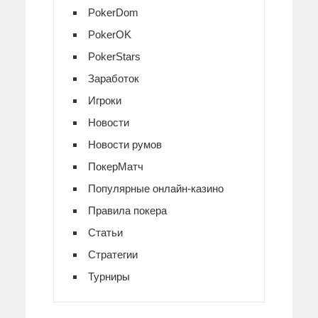
PokerDom
PokerOK
PokerStars
Заработок
Игроки
Новости
Новости румов
ПокерМатч
Популярные онлайн-казино
Правила покера
Статьи
Стратегии
Турниры