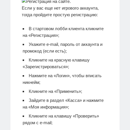
Если у вас еще нет игрового аккаунта,
тогда пройдите простую регистрацию:
В стартовом лобби клиента кликните
на «Регистрация»;
Укажите e-mail, пароль от аккаунта и
промокод (если есть);
Кликните на красную клавишу
«Зарегистрироваться»;
Нажмите на «Логин», чтобы вписать
никнейм;
Кликните на «Применить»;
Зайдите в раздел «Касса» и нажмите
на «Моя информация»;
Кликните на клавишу «Проверить»
рядом с e-mail;