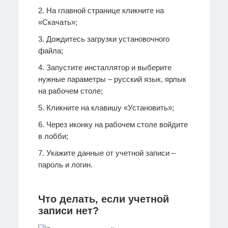
На главной странице кликните на
«Скачать»;
Дождитесь загрузки установочного
файла;
Запустите инсталлятор и выберите
нужные параметры – русский язык, ярлык
на рабочем столе;
Кликните на клавишу «Установить»;
Через иконку на рабочем столе войдите
в лобби;
Укажите данные от учетной записи –
пароль и логин.
Что делать, если учетной
записи нет?