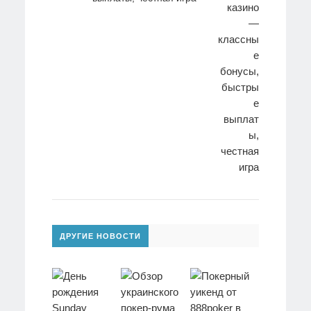
ДРУГИЕ НОВОСТИ