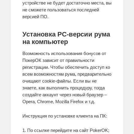
устройстве не будет достаточно места, вы
не сможете пользоваться последней
версией ПО.
Установка PC-версии рума
на компьютер
Возможность использования бонусов от
ПокерОК зависит от правильности
регистрации. Чтобы обеспечить доступ ко
всем возможностям рума, предварительно
очищают cookie-файлы. Если вы не
знаете, как выполнить процедуру, тогда
создайте аккаунт через новый браузер –
Opera, Chrome, Mozilla Firefox и т.д.
Инструкция по установке клиента на ПК:
По ссылке перейдите на сайт PokerOK;