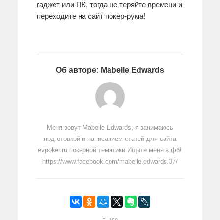
гаджет или ПК, тогда не теряйте времени и
переходите на сайт покер-рума!
Об авторе: Mabelle Edwards
Меня зовут Mabelle Edwards, я занимаюсь
подготовкой и написанием статей для сайта
evpoker.ru покерной тематики Ищите меня в фб!
https://www.facebook.com/mabelle.edwards.37/