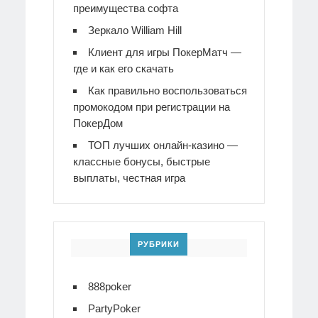
преимущества софта
Зеркало William Hill
Клиент для игры ПокерМатч —
где и как его скачать
Как правильно воспользоваться
промокодом при регистрации на
ПокерДом
ТОП лучших онлайн-казино —
классные бонусы, быстрые
выплаты, честная игра
РУБРИКИ
888poker
PartyPoker