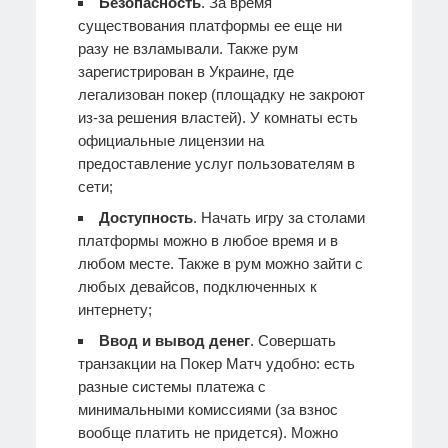
Безопасность
. За время
существования платформы ее еще ни
разу не взламывали. Также рум
зарегистрирован в Украине, где
легализован покер (площадку не закроют
из-за решения властей). У комнаты есть
официальные лицензии на
предоставление услуг пользователям в
сети;
Доступность
. Начать игру за столами
платформы можно в любое время и в
любом месте. Также в рум можно зайти с
любых девайсов, подключенных к
интернету;
Ввод и вывод денег
. Совершать
транзакции на Покер Матч удобно: есть
разные системы платежа с
минимальными комиссиями (за взнос
вообще платить не придется). Можно