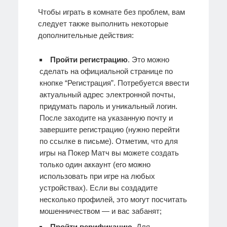
Чтобы играть в комнате без проблем, вам
следует также выполнить некоторые
дополнительные действия:
Пройти регистрацию
. Это можно
сделать на официальной странице по
кнопке “Регистрация”. Потребуется ввести
актуальный адрес электронной почты,
придумать пароль и уникальный логин.
После заходите на указанную почту и
завершите регистрацию (нужно перейти
по ссылке в письме). Отметим, что для
игры на Покер Матч вы можете создать
только один аккаунт (его можно
использовать при игре на любых
устройствах). Если вы создадите
несколько профилей, это могут посчитать
мошенничеством — и вас забанят;
Пройти верификацию
. Для