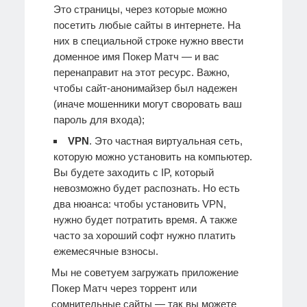
Это страницы, через которые можно
посетить любые сайты в интернете. На
них в специальной строке нужно ввести
доменное имя Покер Матч — и вас
перенаправит на этот ресурс. Важно,
чтобы сайт-анонимайзер был надежен
(иначе мошенники могут своровать ваш
пароль для входа);
VPN
. Это частная виртуальная сеть,
которую можно установить на компьютер.
Вы будете заходить с IP, который
невозможно будет распознать. Но есть
два нюанса: чтобы установить VPN,
нужно будет потратить время. А также
часто за хороший софт нужно платить
ежемесячные взносы.
Мы не советуем загружать приложение
Покер Матч через торрент или
сомнительные сайты — так вы можете