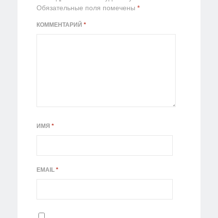
Обязательные поля помечены
*
КОММЕНТАРИЙ
*
ИМЯ
*
EMAIL
*