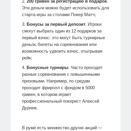
200 гривен за регистрацию в подарок
.
Эти деньги можно будет использовать для
старта игры за столами Покер Матч;
Бонусы за первый депозит
. Игроки
смогут выбрать один из 12 подарков за
первый взнос: это могут быть турнирные
деньги, билеты на соревнования или
возможность удвоить взнос, отыгрывая
рейк;
Бонусные турниры
. Часто проходят
разные соревнования с повышенными
призовыми. Например, по средам
проходит фриролл с фондом в 5000
гривен, в котором играет
профессиональный покерист Алексей
Дурнев.
В руме есть множество других акций —