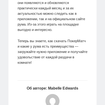
они появляются и обновляются
практически каждый месяц и за их
актуальностью можно следить как в
приложении, так и на официальном сайте
рума. Из-за этого играть на площадке
выгодно и интересно.
Теперь вы знаете, как скачать ПокерМатч
и какие у рума есть преимущества —
загружайте нужно приложение и получайте
удовольствие от каждой раздачи в
комнате!
Об авторе: Mabelle Edwards