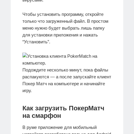
Чтобы установить программу, откройте
только что загруженный файл. В простом
меню нужно будет выбрать лишь папку
для установки приложения и нажать
“Установить”.
Подождите несколько минут, пока файлы
распакуются — а после запускайте клиент
Покер Матч на компьютере и начинайте
игру.
Как загрузить ПокерМатч
на смарфон
В руме приложение для мобильный