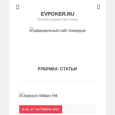
EVPOKER.RU
Онлайн-журнал про покер
Стратегии
РУБРИКА:
СТАТЬИ
Новости
Статьи
9:49, 27 ОКТЯБРЯ 2021
Игроки