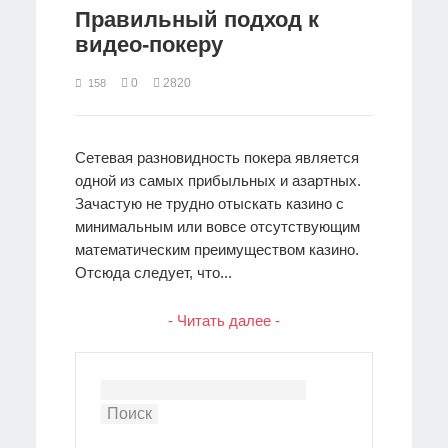
Правильный подход к
видео-покеру
0
2820
158
Сетевая разновидность покера является
одной из самых прибыльных и азартных.
Зачастую не трудно отыскать казино с
минимальным или вовсе отсутствующим
математическим преимуществом казино.
Отсюда следует, что...
- Читать далее -